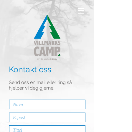
Kontakt oss
Send oss en mail eller ring så
hjelper vi deg gjerne.